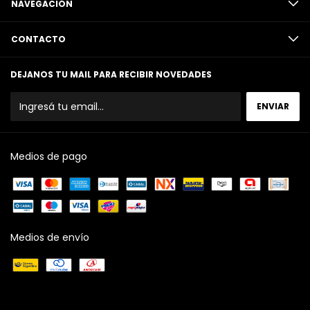
NAVEGACIÓN
CONTACTO
DEJANOS TU MAIL PARA RECIBIR NOVEDADES
Medios de pago
Medios de envío