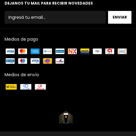
DEJANOS TU MAIL PARA RECIBIR NOVEDADES
Medios de pago
Medios de envío