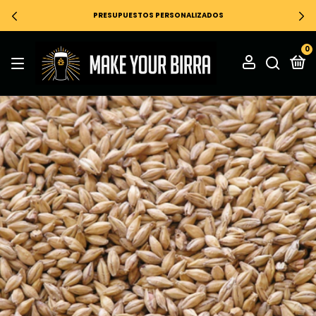
PRESUPUESTOS PERSONALIZADOS
0