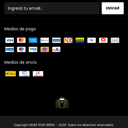
Medios de pago
Medios de envío
Copyright MAKE YOUR BIRRA - 2026. Todos los derechos reservados.