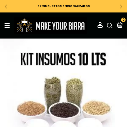
PRESUPUESTOS PERSONALIZADOS
0