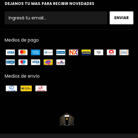
DEJANOS TU MAIL PARA RECIBIR NOVEDADES
Medios de pago
Medios de envío